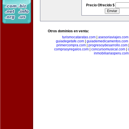
Precio Ofrecido $
Otros dominios en venta:
turismocataratas.com
|
asesoriaviajes.com
guiadegetafe.com
|
guiademedicamentos.com
primercompra.com
|
progresoydesarrollo.com
comprasyregalos.com
|
concursomusical.com
|
inmobiliariasperu.com