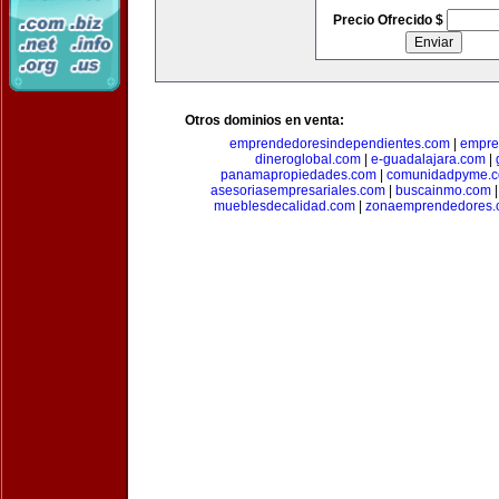
Precio Ofrecido $
Otros dominios en venta:
emprendedoresindependientes.com
|
empre
dineroglobal.com
|
e-guadalajara.com
|
panamapropiedades.com
|
comunidadpyme.
asesoriasempresariales.com
|
buscainmo.com
mueblesdecalidad.com
|
zonaemprendedores.